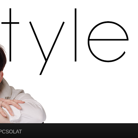
PCSOLAT